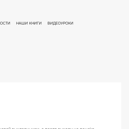
...
ОСТИ
НАШИ КНИГИ
ВИДЕОУРОКИ