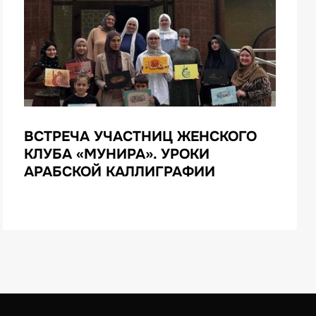
ВСТРЕЧА УЧАСТНИЦ ЖЕНСКОГО
КЛУБА «МУНИРА». УРОКИ
АРАБСКОЙ КАЛЛИГРАФИИ