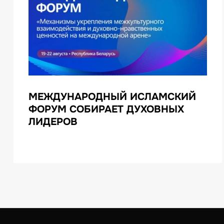
МЕЖДУНАРОДНЫЙ ИСЛАМСКИЙ
ФОРУМ СОБИРАЕТ ДУХОВНЫХ
ЛИДЕРОВ